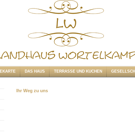
SEKARTE
DAS HAUS
TERRASSE UND KUCHEN
GESELLSC
Ihr Weg zu uns