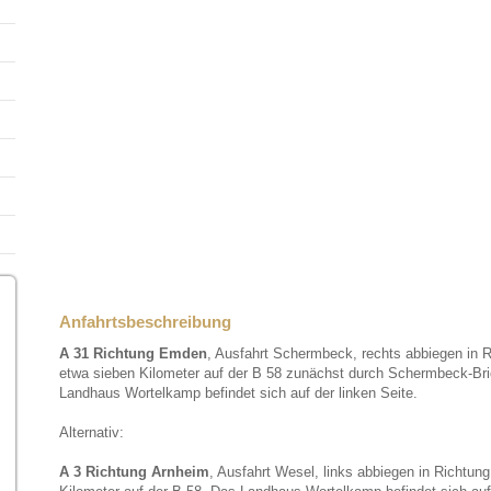
Anfahrtsbeschreibung
A 31 Richtung Emden
, Ausfahrt Schermbeck, rechts abbiegen in 
etwa sieben Kilometer auf der B 58 zunächst durch Schermbeck-B
Landhaus Wortelkamp befindet sich auf der linken Seite.
Alternativ:
A 3 Richtung Arnheim
, Ausfahrt Wesel, links abbiegen in Richtun