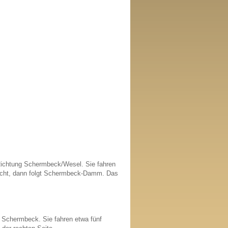
Richtung Schermbeck/Wesel. Sie fahren
richt, dann folgt Schermbeck-Damm. Das
g Schermbeck. Sie fahren etwa fünf