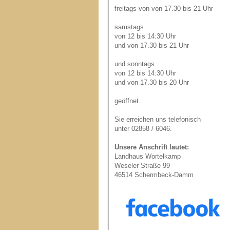
freitags von von 17.30 bis 21 Uhr
samstags
von 12 bis 14:30 Uhr
und von 17.30 bis 21 Uhr
und sonntags
von 12 bis 14:30 Uhr
und von 17.30 bis 20 Uhr
geöffnet.
Sie erreichen uns telefonisch
unter 02858 / 6046.
Unsere Anschrift lautet:
Landhaus Wortelkamp
Weseler Straße 99
46514 Schermbeck-Damm