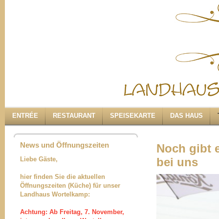
ENTRÉE
RESTAURANT
SPEISEKARTE
DAS HAUS
News und Öffnungszeiten
Noch gibt 
Liebe Gäste,
bei uns
hier finden Sie die aktuellen
Öffnungszeiten (Küche) für unser
Landhaus Wortelkamp:
Achtung: Ab Freitag, 7. November,